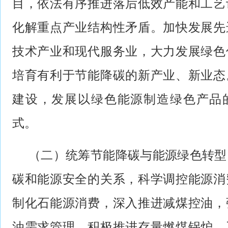
目，依法有序推进落后低效产能和工艺
化解重点产业结构性矛盾。加快发展先
技术产业和现代服务业，大力发展绿色
培育有利于节能降碳的新产业、新业态
建设，发展以绿色能源制造绿色产品的
式。
（二）统筹节能降碳与能源绿色转型
碳和能源安全的关系，科学调控能源消
制化石能源消费，深入推进减煤控油，
油需求管理，积极推进存量燃煤锅炉、