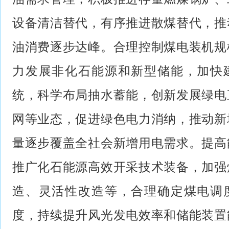
设备清洁替代，有序推进散煤替代，推
油消费逐步达峰。合理控制煤电装机规
力发展非化石能源和新型储能，加快
统，科学布局抽水蓄能，创新发展绿电
网等业态，促进绿色电力消纳，推动新
量逐步覆盖全社会新增用电需求。提高
推广化石能源高效开采技术装备，加强
造、灵活性改造等，合理确定煤电调
度，持续提升风光发电效率和储能装置