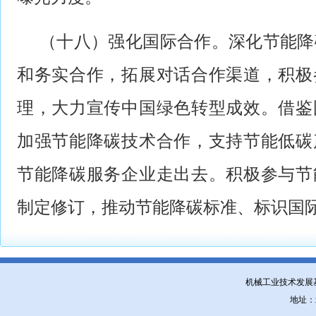
（十八）强化国际合作。深化节能降
和务实合作，拓展对话合作渠道，积极
理，大力宣传中国绿色转型成效。借鉴
加强节能降碳技术合作，支持节能低碳
节能降碳服务企业走出去。积极参与节
制定修订，推动节能降碳标准、标识国
机械工业技术发
地址：