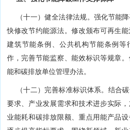
（十一）健全法律法规。强化节能降
快修改节约能源法。修改颁布可再生能
建筑节能条例、公共机构节能条例等
作，完善节能监察、能效标识等规章。
能和碳排放单位管理办法。
（十二）完善标准标识体系。结合碳
要求、产业发展需求和技术进步实际，
业能耗和碳排放限额、重点用能产品设