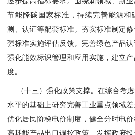
逐步提高指标要求。围绕新领域、新业
节能降碳国家标准，持续完善能源和
测、认证等配套标准。夯实标准制定修
强标准实施评估反馈。完善绿色产品认
强化能效标识管理和应用实施，建立产
度。
（十三）强化政策支撑。在综合考虑
水平的基础上研究完善工业重点领域差
优化居民阶梯电价制度，健全分时电价
高耗能产品出口调控政策。发挥政府投