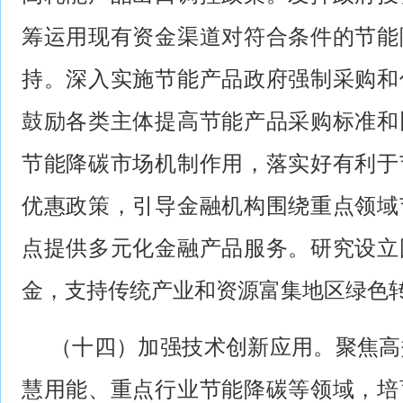
筹运用现有资金渠道对符合条件的节能
持。深入实施节能产品政府强制采购和
鼓励各类主体提高节能产品采购标准和
节能降碳市场机制作用，落实好有利于
优惠政策，引导金融机构围绕重点领域
点提供多元化金融产品服务。研究设立
金，支持传统产业和资源富集地区绿色
（十四）加强技术创新应用。聚焦高
慧用能、重点行业节能降碳等领域，培