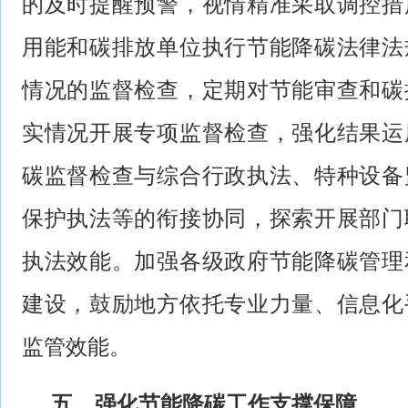
的及时提醒预警，视情精准采取调控措
用能和碳排放单位执行节能降碳法律法
情况的监督检查，定期对节能审查和碳
实情况开展专项监督检查，强化结果运
碳监督检查与综合行政执法、特种设备
保护执法等的衔接协同，探索开展部门
执法效能。加强各级政府节能降碳管理
建设，鼓励地方依托专业力量、信息化
监管效能。
五、强化节能降碳工作支撑保障