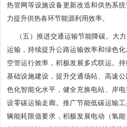
热管网等设施设备更新改造和供热系统
力提升供热各环节能源利用效率。
（五）推进交通运输节能降碳。大力
运输，持续提升公路运输效率和绿色化
空管运行效率，积极发展多式联运。持
基础设施建设，提升交通场站、高速公
色化智能化水平，健全充换电站、岸电
设零碳运输走廊。推广节能低碳运输工
辆能耗限值要求，积极发展电动（氢能