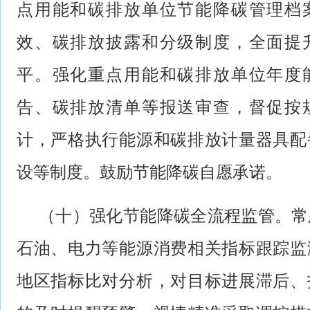
点用能和碳排放单位节能降碳管理档
效、碳排放披露和分级制度，全面提
平。强化重点用能和碳排放单位年度
告、碳排放清单等报送审查，督促按
计，严格执行能源和碳排放计量器具配
设等制度。鼓励节能降碳自愿承诺。
（十）强化节能降碳全流程监管。常
石油、电力等能源消费相关指标跟踪监
地区指标比对分析，对目标进展滞后、