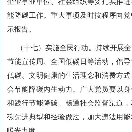
企业事业单位、社会组织等要扎实推进
能降碳工作。重大事项及时按程序向党
示报告。
（十七）实施全民行动。持续开展全
节能宣传周、全国低碳日等活动，倡导
低碳、文明健康的生活理念和消费方式
会节能降碳内生动力。广大党员要以身
和践行节能降碳。畅通社会监督渠道，
碳先进典型和经验做法，加大违法用能
曝光力度。