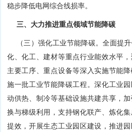
稳步降低电网综合线损率。
三、大力推进重点领域节能降碳
（三）强化工业节能降碳。全面提升
化、化工、建材等重点行业能效水平，
主要工序、重点设备等深入实施节能降
施一批工业节能降碳工程。深化工业园
动供热、制冷等基础设施共建共享，加
换与梯级利用，支持钢化联产、炼化集
提效，开展生态工业园区建设，推进园