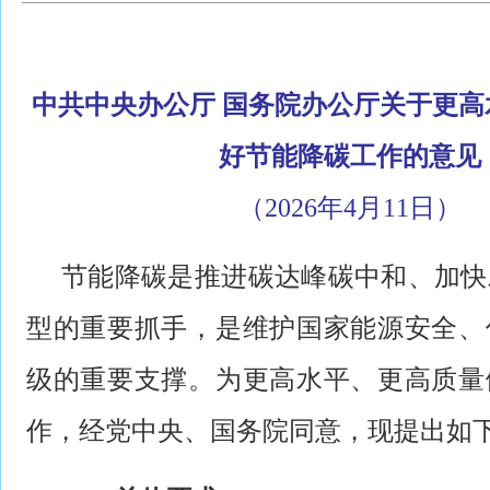
中共中央办公厅 国务院办公厅关于更
好节能降碳工作的意见
（2026年4月11日）
节能降碳是推进碳达峰碳中和、加快
型的重要抓手，是维护国家能源安全、
级的重要支撑。为更高水平、更高质量
作，经党中央、国务院同意，现提出如