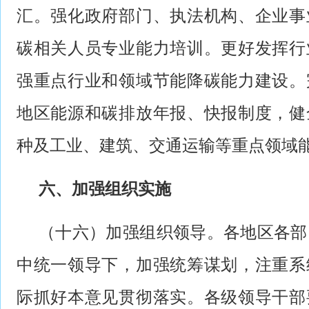
汇。强化政府部门、执法机构、企业事
碳相关人员专业能力培训。更好发挥行
强重点行业和领域节能降碳能力建设。
地区能源和碳排放年报、快报制度，健
种及工业、建筑、交通运输等重点领域
六、加强组织实施
（十六）加强组织领导。各地区各部
中统一领导下，加强统筹谋划，注重系
际抓好本意见贯彻落实。各级领导干部