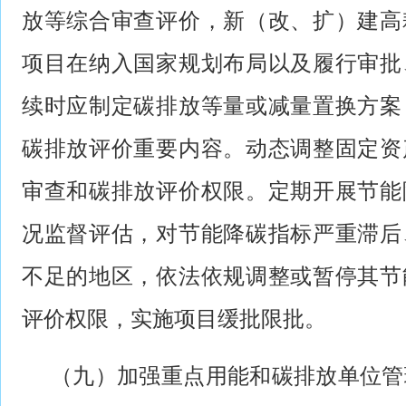
放等综合审查评价，新（改、扩）建高
项目在纳入国家规划布局以及履行审批
续时应制定碳排放等量或减量置换方案
碳排放评价重要内容。动态调整固定资
审查和碳排放评价权限。定期开展节能
况监督评估，对节能降碳指标严重滞后
不足的地区，依法依规调整或暂停其节
评价权限，实施项目缓批限批。
（九）加强重点用能和碳排放单位管