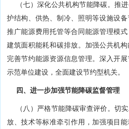
（七）深化公共机构节能降碳。推进
护结构、供热、制冷、照明等设施设备
推广能源费用托管等合同能源管理模式
建筑面积能耗和碳排放。加强公共机构
完善节约能源资源信息管理。深入开展
示范单位建设，全面建设节约型机关。
四、进一步加强节能降碳监督管理
（八）严格节能降碳审查评价。切实
放、技术等标准牵引作用，加强项目能