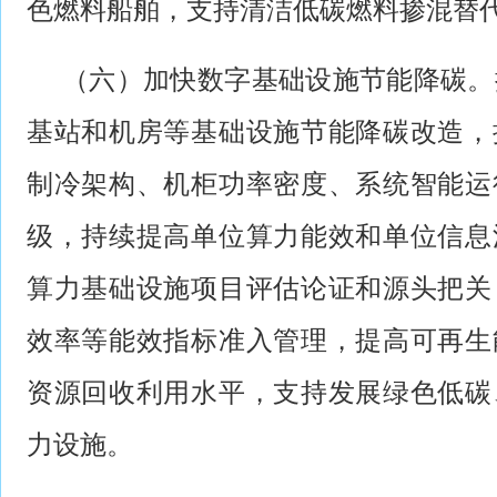
色燃料船舶，支持清洁低碳燃料掺混替
（六）加快数字基础设施节能降碳。
基站和机房等基础设施节能降碳改造，
制冷架构、机柜功率密度、系统智能运
级，持续提高单位算力能效和单位信息
算力基础设施项目评估论证和源头把关
效率等能效指标准入管理，提高可再生
资源回收利用水平，支持发展绿色低碳
力设施。