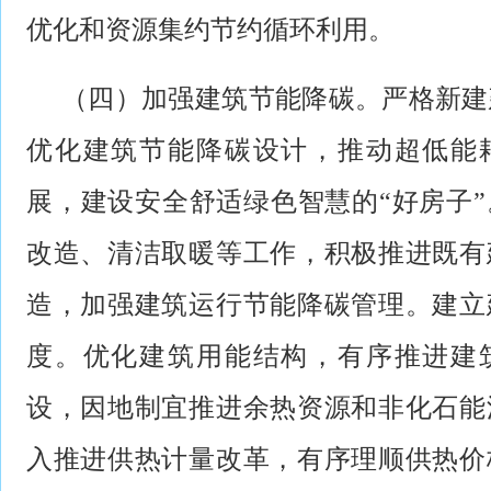
优化和资源集约节约循环利用。
（四）加强建筑节能降碳。严格新建
优化建筑节能降碳设计，推动超低能
展，建设安全舒适绿色智慧的“好房子
改造、清洁取暖等工作，积极推进既有
造，加强建筑运行节能降碳管理。建立
度。优化建筑用能结构，有序推进建
设，因地制宜推进余热资源和非化石能
入推进供热计量改革，有序理顺供热价