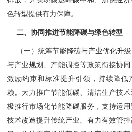
排放，为实现碳达峰碳中和、加快经济
色转型提供有力保障。
二、协同推进节能降碳与绿色转型
（一）统筹节能降碳与产业优化升级
与产业规划、产能调控等政策衔接协同
激励约束和标准提升引领，持续降低
赖。大力推广节能低碳、清洁生产技术
极推行市场化节能降碳服务，支持运用
技术改造提升传统产业。有力有效管控