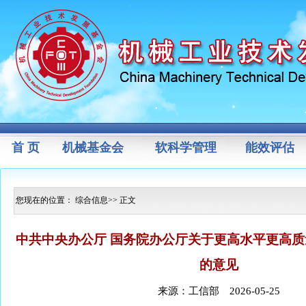
首 页
机械基金会
软科学管理
能效评估
您现在的位置：
综合信息
>> 正文
中共中央办公厅 国务院办公厅关于更高水平更高
的意见
来源：工信部 2026-05-25