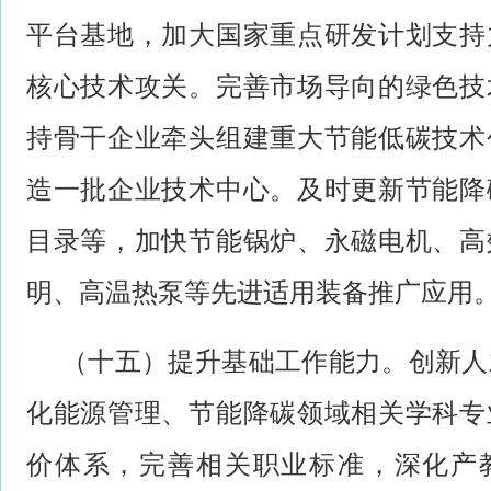
平台基地，加大国家重点研发计划支持
核心技术攻关。完善市场导向的绿色技
持骨干企业牵头组建重大节能低碳技术
造一批企业技术中心。及时更新节能降
目录等，加快节能锅炉、永磁电机、高
明、高温热泵等先进适用装备推广应用
（十五）提升基础工作能力。创新人
化能源管理、节能降碳领域相关学科专
价体系，完善相关职业标准，深化产