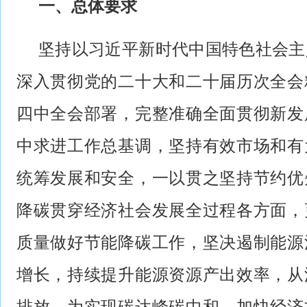
一、总体要求
坚持以习近平新时代中国特色社会主
深入贯彻党的二十大和二十届历次全会
四中全会部署，完整准确全面贯彻新发
中求进工作总基调，坚持有效市场和有
统筹发展和安全，一以贯之坚持节约优
降碳贯穿经济社会发展全过程各方面，
质量做好节能降碳工作，坚决遏制能源
增长，持续提升能源资源产出效率，从