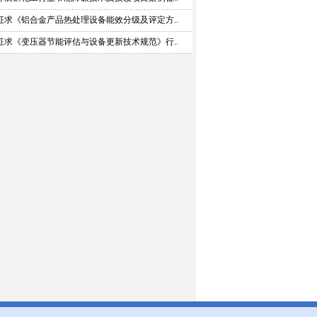
征求《铝合金产品热处理设备能效分级及评定方..
征求《变压器节能评估与设备更新技术规范》行..