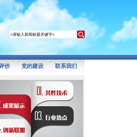
评价
党的建设
联系我们