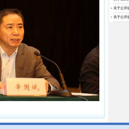
关于公开
关于公开