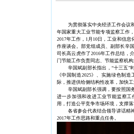
为贯彻落实中央经济工作会议和
年国家重大工业节能专项监察工作
2017年工作，1月10日，工业和
作座谈会。部党组成员、副部长辛
司长高云虎作了2016年工作总结，
门节能工作负责同志、节能监察机构
辛国斌副部长指出，“十三五”
《中国制造2025》、实施绿色制
际，推进供给侧结构性改革，加快工
辛国斌副部长强调，要按照国
进一步加强和改进工业节能监察工
用，打造公平竞争市场环境，支撑落
各省参会代表结合领导讲话精神
2017年工作思路和重点任务。