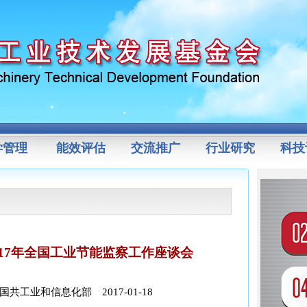
学管理
能效评估
交流推广
行业研究
科技
17年全国工业节能监察工作座谈会
工业和信息化部 2017-01-18